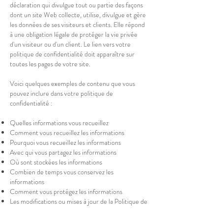
déclaration qui divulgue tout ou partie des façons
dont un site Web collecte, utilise, divulgue et gère
les données de ses visiteurs et clients. Elle répond
à une obligation légale de protéger la vie privée
d'un visiteur ou d'un client. Le lien vers votre
politique de confidentialité doit apparaître sur
toutes les pages de votre site.
Voici quelques exemples de contenu que vous
pouvez inclure dans votre politique de
confidentialité :
Quelles informations vous recueillez
Comment vous recueillez les informations
Pourquoi vous recueillez les informations
Avec qui vous partagez les informations
Où sont stockées les informations
Combien de temps vous conservez les
informations
Comment vous protégez les informations
Les modifications ou mises à jour de la Politique de
confidentialité.