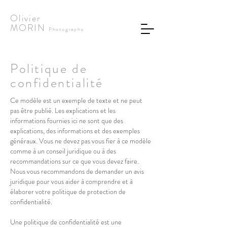
Olivier
MORIN
Photography
Politique de
confidentialité
Ce modèle est un exemple de texte et ne peut
pas être publié. Les explications et les
informations fournies ici ne sont que des
explications, des informations et des exemples
généraux. Vous ne devez pas vous fier à ce modèle
comme à un conseil juridique ou à des
recommandations sur ce que vous devez faire.
Nous vous recommandons de demander un avis
juridique pour vous aider à comprendre et à
élaborer votre politique de protection de
confidentialité.
Une politique de confidentialité est une