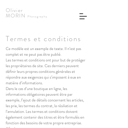
Olivier
MORIN
Photography
Termes et conditions
Ce modèle est un exemple de texte. Il n’est pas
complet et ne peut pas être publié.
Les termes et conditions ont pour but de protéger
les propriétaires de site. Ces derniers peuvent
définir leurs propres conditions générales et
répondre aux exigences qui s’imposent à eux en
matière d’informations.
Dans le cas d’une boutique en ligne, les
informations obligatoires peuvent être par
exemple, l’ajout de détails concernant les articles,
les prix, les termes du contrat, la résiliation et
l’annulation. Les termes et conditions doivent
également contenir des titres et être formulés en
fonction des besoins de votre propre entreprise.